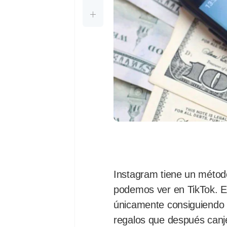
Instagram tiene un métod
podemos ver en TikTok. E
únicamente consiguiendo 
regalos que después canj