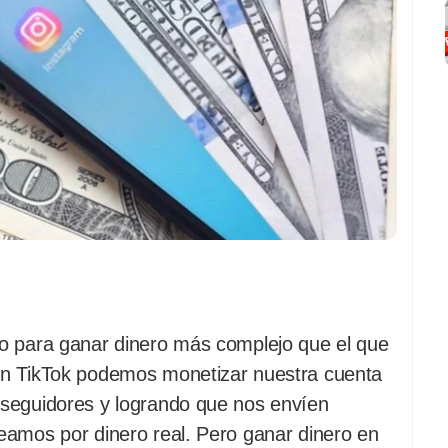
o para ganar dinero más complejo que el que
n TikTok podemos monetizar nuestra cuenta
seguidores y logrando que nos envíen
eamos por dinero real. Pero ganar dinero en