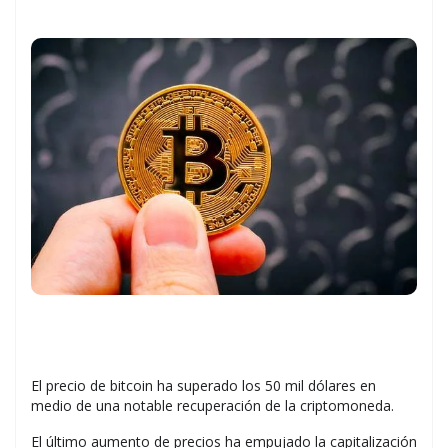
El precio de bitcoin ha superado los 50 mil dólares en
medio de una notable recuperación de la criptomoneda.
El último aumento de precios ha empujado la capitalización