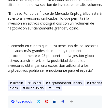
cifrado a una nueva sección de inversores de alto volumen.
“El nuevo Fondo de Índice de Mercado Criptográfico estará
abierto a 'inversores calificados', lo que permitirá la
inversión en activos criptográficos con un 'volumen de
negociación suficientemente grande'”, opinó.
"Teniendo en cuenta que Suiza tiene uno de los sectores
bancarios más grandes del mundo y representa
aproximadamente el 25 por ciento de la gestión global de
activos transfronterizos, la posibilidad de que los
inversores obtengan una exposición adicional a los
criptoactivos podría ser emocionante para el espacio".
Bitcoin
China
Criptomoneda Bitcoin
Estados
Unidos
Reino Unido
Suiza
Facebook