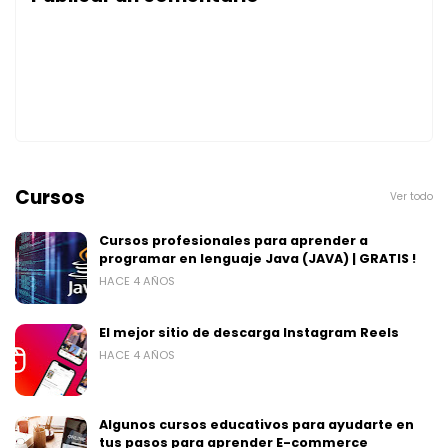
Cursos
Ver todo
Cursos profesionales para aprender a
programar en lenguaje Java (JAVA) | GRATIS !
HACE 4 AÑOS
El mejor sitio de descarga Instagram Reels
HACE 4 AÑOS
Algunos cursos educativos para ayudarte en
tus pasos para aprender E-commerce