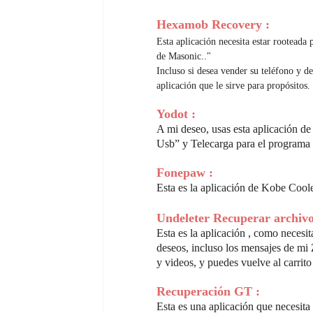
Hexamob Recovery :
Esta aplicación necesita estar rooteada
de Masonic.."
Incluso si desea vender su teléfono y d
aplicación que le sirve para propósitos.
Yodot :
A mi deseo, usas esta aplicación de
Usb” y Telecarga para el programa Di
Fonepaw :
Esta es la aplicación de Kobe Cool
Undeleter Recuperar archivo
Esta es la aplicación , como necesi
deseos, incluso los mensajes de mi
y videos, y puedes vuelve al carrito
Recuperación GT :
Esta es una aplicación que necesita