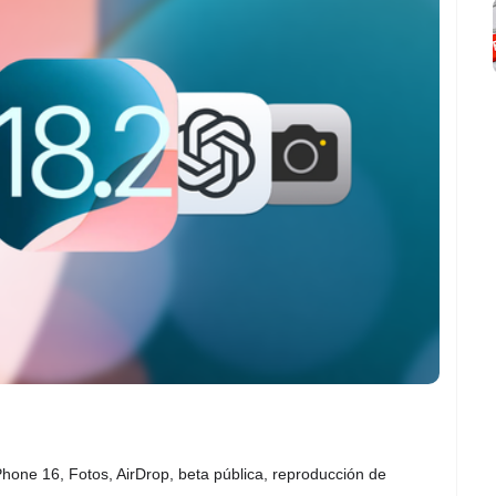
Phone 16, Fotos, AirDrop, beta pública, reproducción de