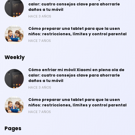
calor: cuatro consejos clave para ahorrarle
daños a tu móvil
HACE 3 AÑOS
Cómo preparar una tablet para que la usen
niños: restricciones, límites y control parental
HACE 7 AÑOS
Weekly
Cómo enfriar mi móvil Xiaomi en plena ola de
calor: cuatro consejos clave para ahorrarle
daños a tu móvil
HACE 3 AÑOS
Cómo preparar una tablet para que la usen
niños: restricciones, límites y control parental
HACE 7 AÑOS
Pages